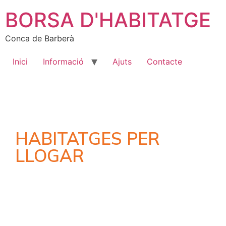
BORSA D'HABITATGE
Conca de Barberà
Inici
Informació
Ajuts
Contacte
HABITATGES PER
LLOGAR