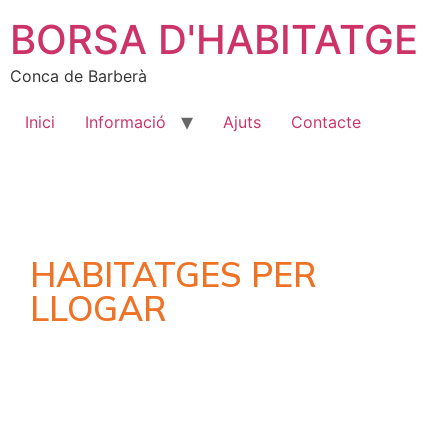
BORSA D'HABITATGE
Conca de Barberà
Inici
Informació
Ajuts
Contacte
HABITATGES PER
LLOGAR