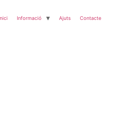
Inici
Informació
Ajuts
Contacte