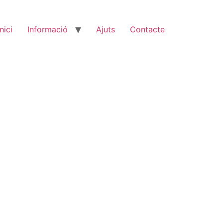
Inici
Informació
Ajuts
Contacte