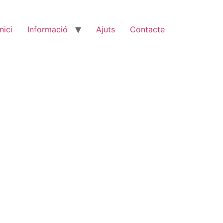
Inici
Informació
Ajuts
Contacte