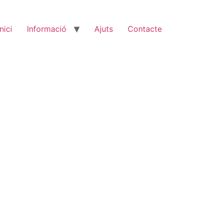
Inici
Informació
Ajuts
Contacte