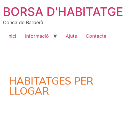
BORSA D'HABITATGE
Conca de Barberà
Inici
Informació
Ajuts
Contacte
HABITATGES PER
LLOGAR