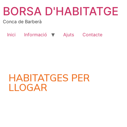
BORSA D'HABITATGE
Conca de Barberà
Inici
Informació
Ajuts
Contacte
HABITATGES PER
LLOGAR