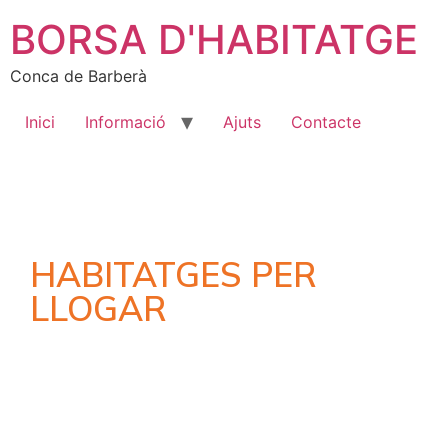
BORSA D'HABITATGE
Conca de Barberà
Inici
Informació
Ajuts
Contacte
HABITATGES PER
LLOGAR