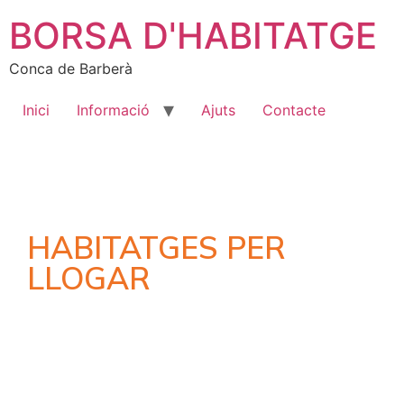
BORSA D'HABITATGE
Conca de Barberà
Inici
Informació
Ajuts
Contacte
HABITATGES PER
LLOGAR