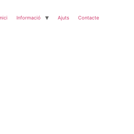
Inici
Informació
Ajuts
Contacte