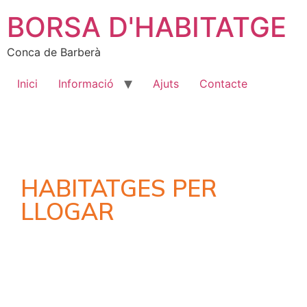
BORSA D'HABITATGE
Conca de Barberà
Inici
Informació
Ajuts
Contacte
HABITATGES PER
LLOGAR