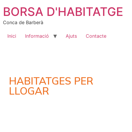
BORSA D'HABITATGE
Conca de Barberà
Inici
Informació
Ajuts
Contacte
HABITATGES PER
LLOGAR