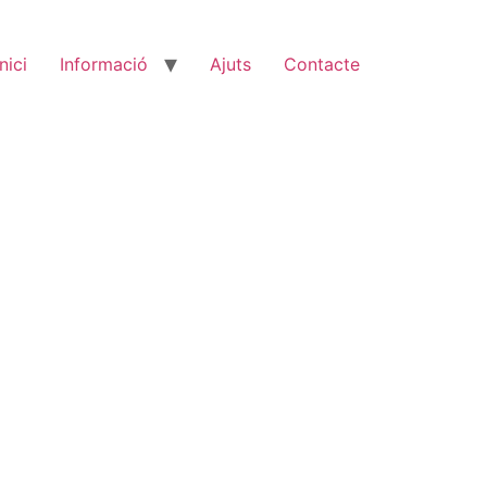
Inici
Informació
Ajuts
Contacte