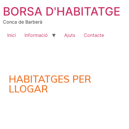
BORSA D'HABITATGE
Conca de Barberà
Inici
Informació
Ajuts
Contacte
HABITATGES PER
LLOGAR