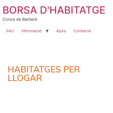
BORSA D'HABITATGE
Conca de Barberà
Inici
Informació
Ajuts
Contacte
HABITATGES PER
LLOGAR