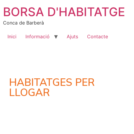
BORSA D'HABITATGE
Conca de Barberà
Inici
Informació
Ajuts
Contacte
HABITATGES PER
LLOGAR