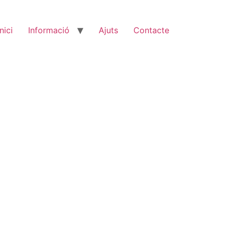
Inici
Informació
Ajuts
Contacte