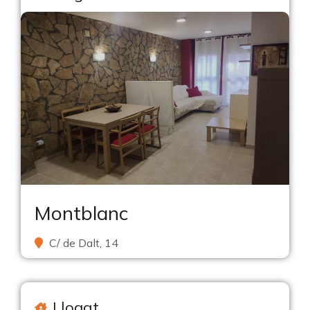
Montblanc
C/ de Dalt, 14
Llogat