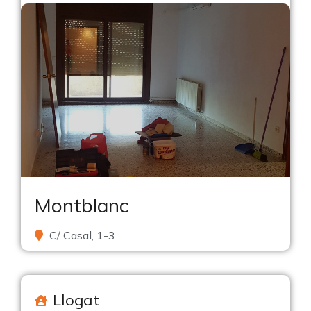
Montblanc
C/ Casal, 1-3
Llogat