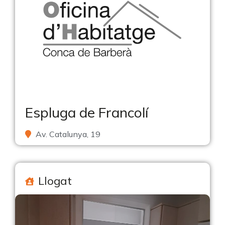
Espluga de Francolí
Av. Catalunya, 19
Llogat