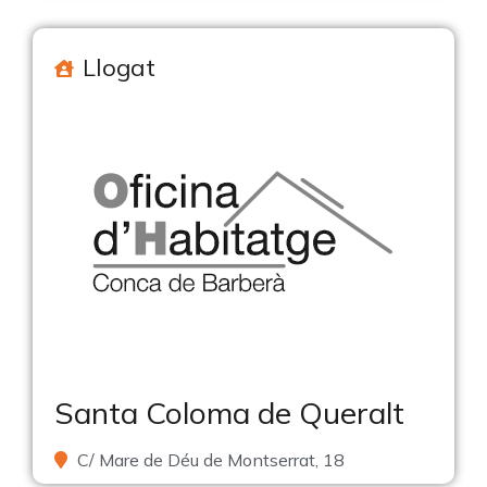
Llogat
Santa Coloma de Queralt
C/ Mare de Déu de Montserrat, 18