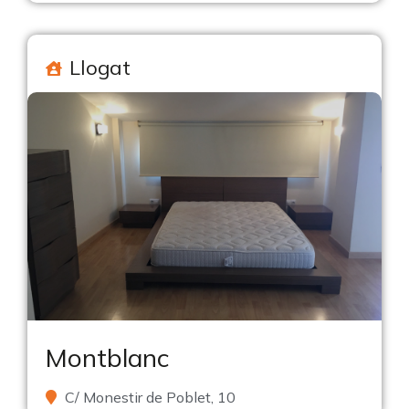
Llogat
Montblanc
C/ Monestir de Poblet, 10