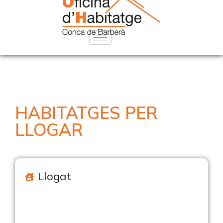
HABITATGES PER
LLOGAR
Llogat