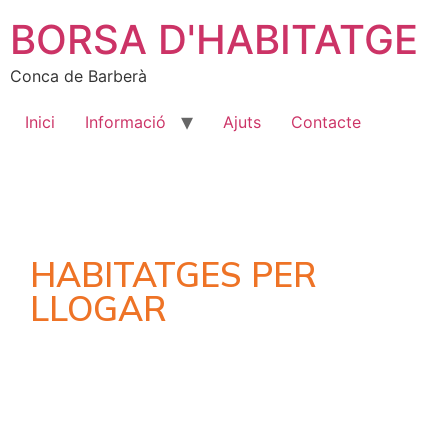
BORSA D'HABITATGE
Conca de Barberà
Inici
Informació
Ajuts
Contacte
HABITATGES PER
LLOGAR