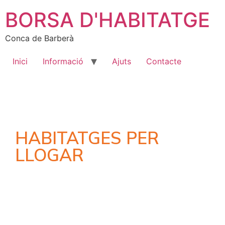
BORSA D'HABITATGE
Conca de Barberà
Inici
Informació
Ajuts
Contacte
HABITATGES PER
LLOGAR