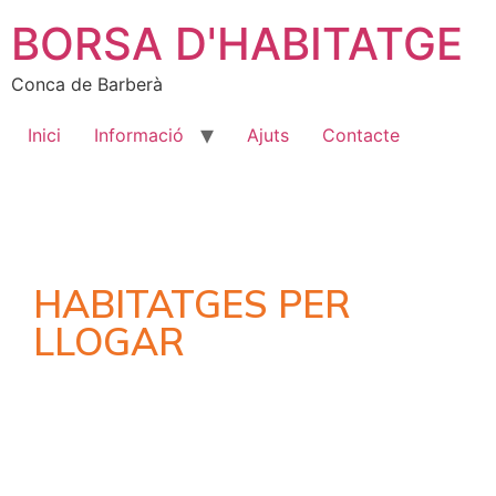
BORSA D'HABITATGE
Conca de Barberà
Inici
Informació
Ajuts
Contacte
HABITATGES PER
LLOGAR