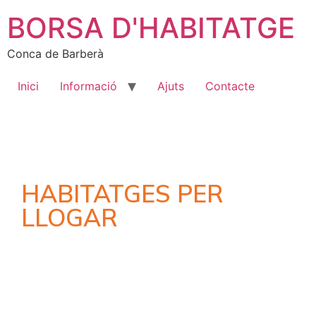
BORSA D'HABITATGE
Conca de Barberà
Inici
Informació
Ajuts
Contacte
HABITATGES PER
LLOGAR