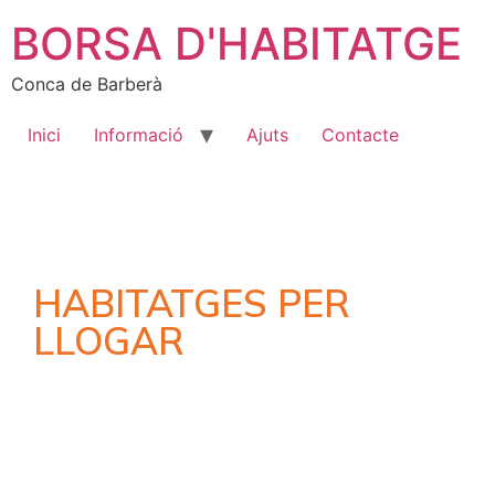
BORSA D'HABITATGE
Conca de Barberà
Inici
Informació
Ajuts
Contacte
HABITATGES PER
LLOGAR