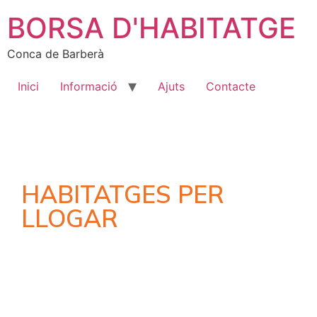
BORSA D'HABITATGE
Conca de Barberà
Inici
Informació
Ajuts
Contacte
HABITATGES PER
LLOGAR