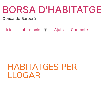
BORSA D'HABITATGE
Conca de Barberà
Inici
Informació
Ajuts
Contacte
HABITATGES PER
LLOGAR