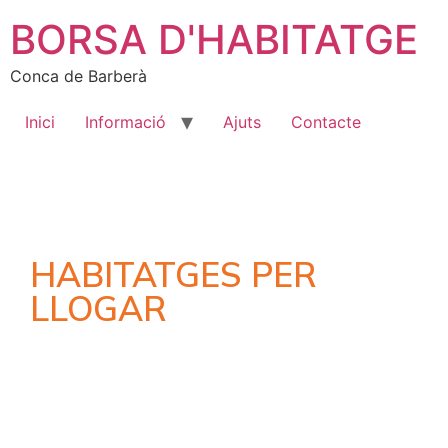
BORSA D'HABITATGE
Conca de Barberà
Inici
Informació
Ajuts
Contacte
HABITATGES PER
LLOGAR