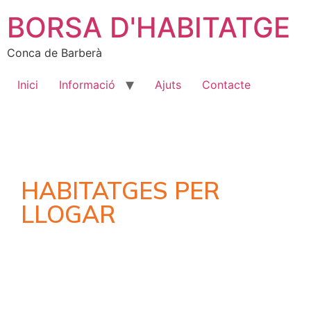
BORSA D'HABITATGE
Conca de Barberà
Inici
Informació
Ajuts
Contacte
HABITATGES PER
LLOGAR