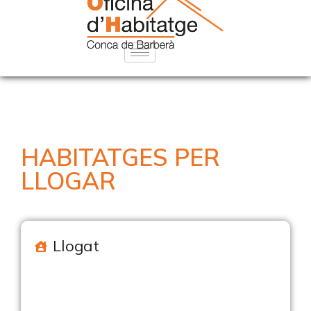
HABITATGES PER
LLOGAR
Llogat