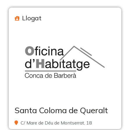
Llogat
Santa Coloma de Queralt
C/ Mare de Déu de Montserrat, 18