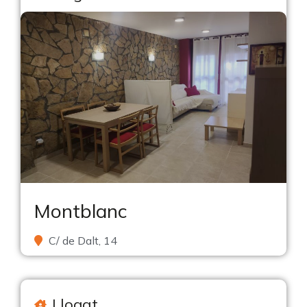
Montblanc
C/ de Dalt, 14
Llogat