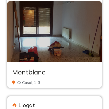
Montblanc
C/ Casal, 1-3
Llogat