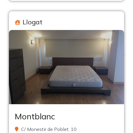
Llogat
Montblanc
C/ Monestir de Poblet, 10