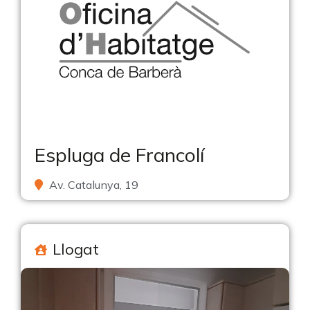
Espluga de Francolí
Av. Catalunya, 19
Llogat