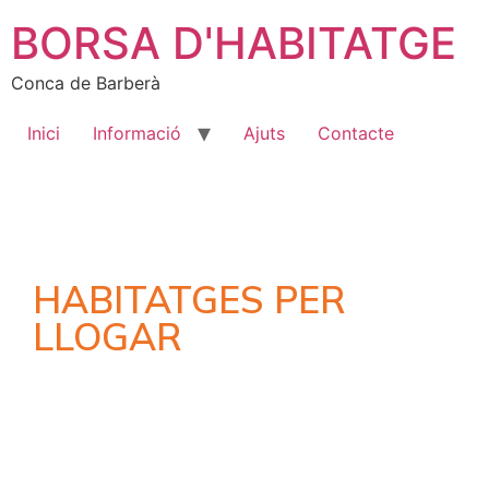
BORSA D'HABITATGE
Conca de Barberà
Inici
Informació
Ajuts
Contacte
HABITATGES PER
LLOGAR