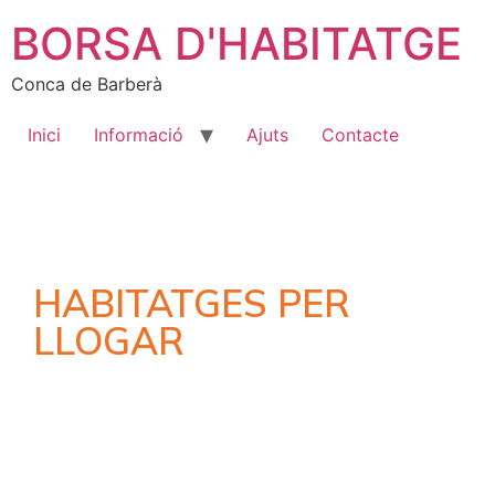
BORSA D'HABITATGE
Conca de Barberà
Inici
Informació
Ajuts
Contacte
HABITATGES PER
LLOGAR