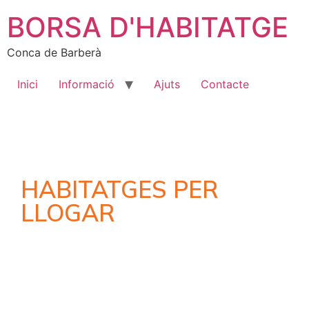
BORSA D'HABITATGE
Conca de Barberà
Inici
Informació
Ajuts
Contacte
HABITATGES PER
LLOGAR