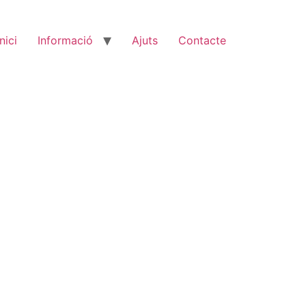
Inici
Informació
Ajuts
Contacte