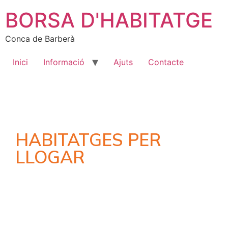
BORSA D'HABITATGE
Conca de Barberà
Inici
Informació
Ajuts
Contacte
HABITATGES PER
LLOGAR