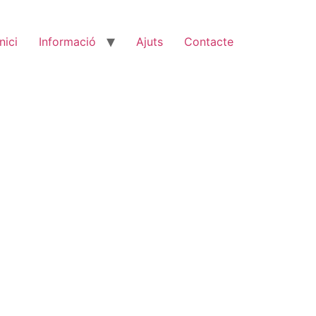
Inici
Informació
Ajuts
Contacte