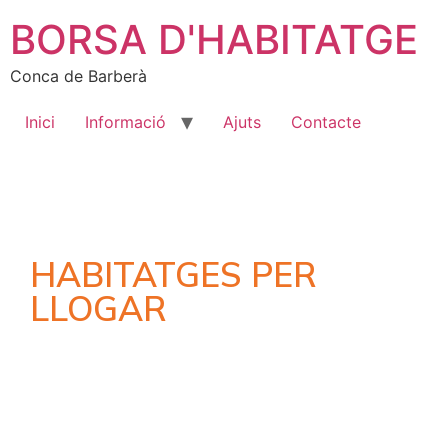
BORSA D'HABITATGE
Conca de Barberà
Inici
Informació
Ajuts
Contacte
HABITATGES PER
LLOGAR