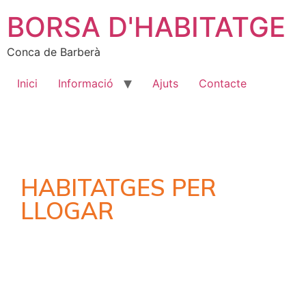
BORSA D'HABITATGE
Conca de Barberà
Inici
Informació
Ajuts
Contacte
HABITATGES PER
LLOGAR