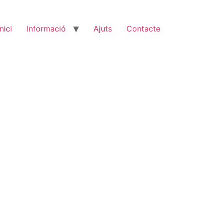
Inici
Informació
Ajuts
Contacte