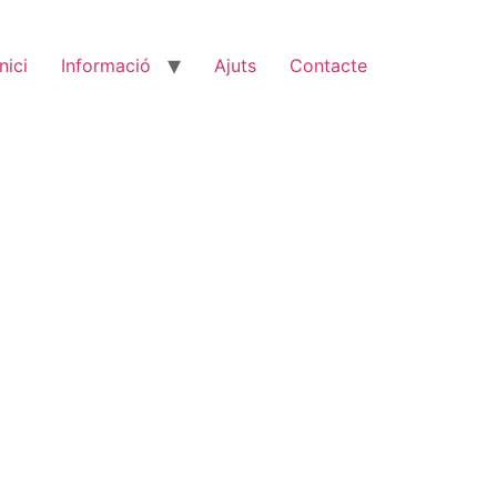
Inici
Informació
Ajuts
Contacte