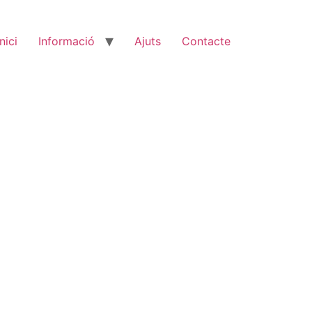
Inici
Informació
Ajuts
Contacte