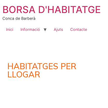
BORSA D'HABITATGE
Conca de Barberà
Inici
Informació
Ajuts
Contacte
HABITATGES PER
LLOGAR