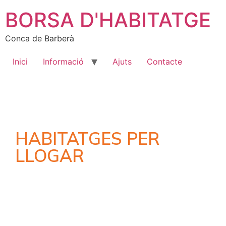
BORSA D'HABITATGE
Conca de Barberà
Inici
Informació
Ajuts
Contacte
HABITATGES PER
LLOGAR