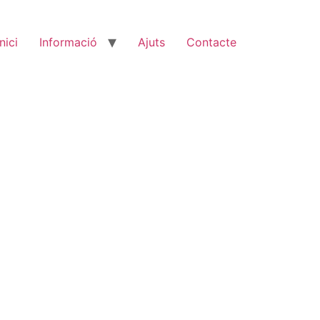
Inici
Informació
Ajuts
Contacte