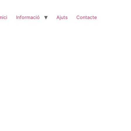
Inici
Informació
Ajuts
Contacte