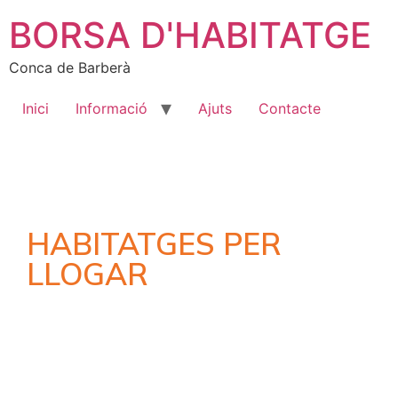
BORSA D'HABITATGE
Conca de Barberà
Inici
Informació
Ajuts
Contacte
HABITATGES PER
LLOGAR