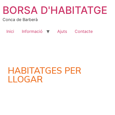
BORSA D'HABITATGE
Conca de Barberà
Inici
Informació
Ajuts
Contacte
HABITATGES PER
LLOGAR