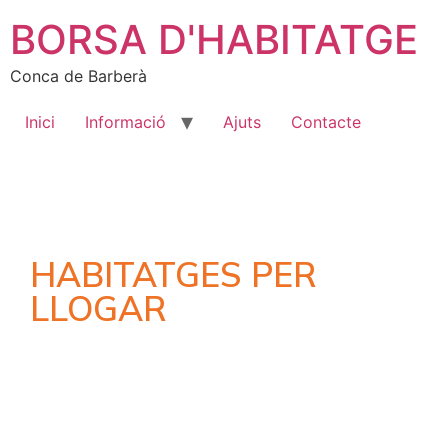
BORSA D'HABITATGE
Conca de Barberà
Inici
Informació
Ajuts
Contacte
HABITATGES PER
LLOGAR