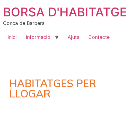
BORSA D'HABITATGE
Conca de Barberà
Inici
Informació
Ajuts
Contacte
HABITATGES PER
LLOGAR