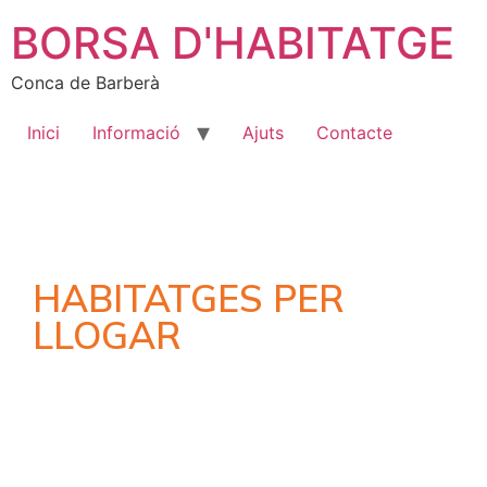
BORSA D'HABITATGE
Conca de Barberà
Inici
Informació
Ajuts
Contacte
HABITATGES PER
LLOGAR