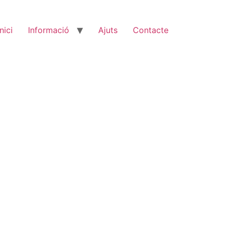
Inici
Informació
Ajuts
Contacte